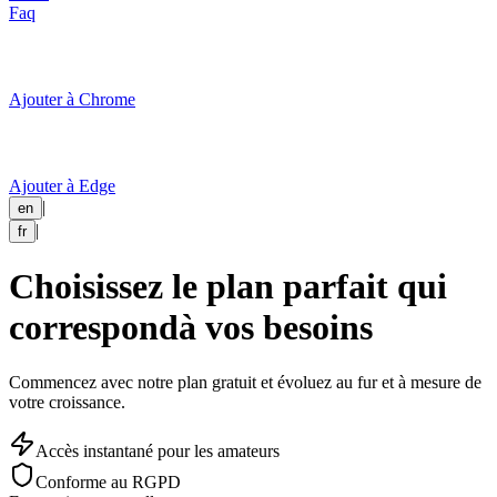
Faq
Ajouter à Chrome
Ajouter à Edge
|
en
|
fr
Choisissez le plan parfait qui
correspond
à vos besoins
Commencez avec notre plan gratuit et évoluez au fur et à mesure de
votre croissance.
Accès instantané pour les amateurs
Conforme au RGPD