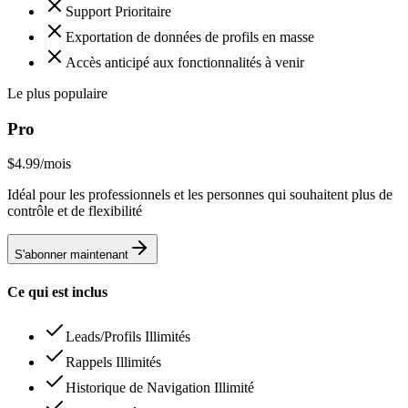
Support Prioritaire
Exportation de données de profils en masse
Accès anticipé aux fonctionnalités à venir
Le plus populaire
Pro
$4.99
/mois
Idéal pour les professionnels et les personnes qui souhaitent plus de
contrôle et de flexibilité
S'abonner maintenant
Ce qui est inclus
Leads/Profils Illimités
Rappels Illimités
Historique de Navigation Illimité