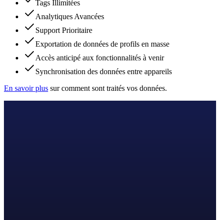
Tags Illimitées
Analytiques Avancées
Support Prioritaire
Exportation de données de profils en masse
Accès anticipé aux fonctionnalités à venir
Synchronisation des données entre appareils
En savoir plus
sur comment sont traités vos données.